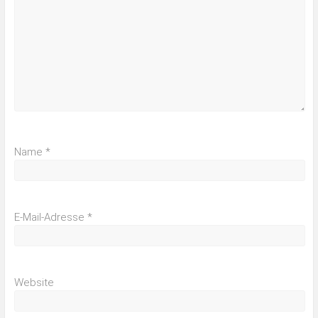
Name
*
E-Mail-Adresse
*
Website