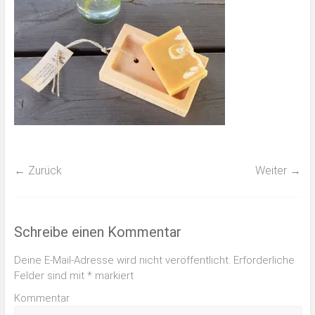
← Zurück
Weiter →
Schreibe einen Kommentar
Deine E-Mail-Adresse wird nicht veröffentlicht.
Erforderliche
Felder sind mit
*
markiert
Kommentar