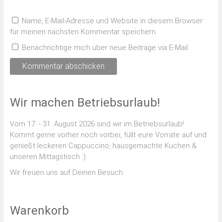
Name, E-Mail-Adresse und Website in diesem Browser
für meinen nächsten Kommentar speichern.
Benachrichtige mich über neue Beiträge via E-Mail.
Wir machen Betriebsurlaub!
Vom 17. - 31. August 2026 sind wir im Betriebsurlaub!
Kommt gerne vorher noch vorbei, füllt eure Vorräte auf und
genießt leckeren Cappuccino, hausgemachte Kuchen &
unseren Mittagstisch :)
Wir freuen uns auf Deinen Besuch.
Warenkorb