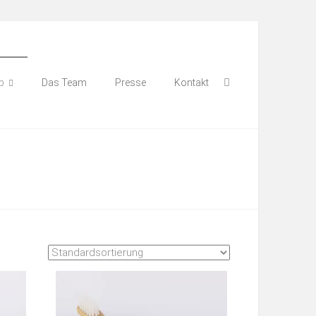
p
Das Team
Presse
Kontakt