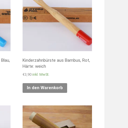
Blau,
Kinderzahnbürste aus Bambus, Rot,
Härte: weich
€
3,90
inkl. MwSt.
In den Warenkorb