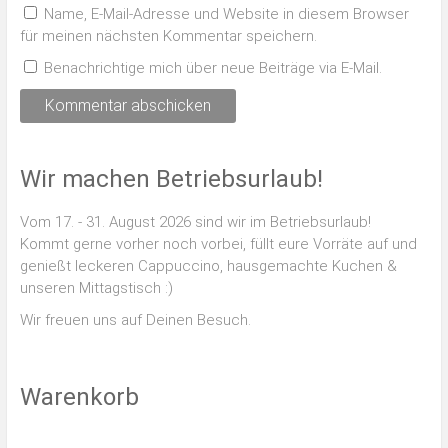
Name, E-Mail-Adresse und Website in diesem Browser
für meinen nächsten Kommentar speichern.
Benachrichtige mich über neue Beiträge via E-Mail.
Wir machen Betriebsurlaub!
Vom 17. - 31. August 2026 sind wir im Betriebsurlaub!
Kommt gerne vorher noch vorbei, füllt eure Vorräte auf und
genießt leckeren Cappuccino, hausgemachte Kuchen &
unseren Mittagstisch :)
Wir freuen uns auf Deinen Besuch.
Warenkorb