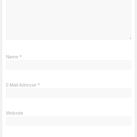
Name
*
E-Mail-Adresse
*
Website