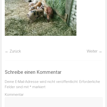
← Zurück
Weiter →
Schreibe einen Kommentar
Deine E-Mail-Adresse wird nicht veröffentlicht.
Erforderliche
Felder sind mit
*
markiert
Kommentar