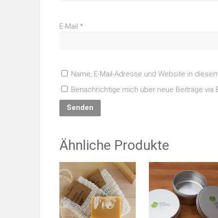
E-Mail
*
Name, E-Mail-Adresse und Website in diese
Benachrichtige mich über neue Beiträge via E
Ähnliche Produkte