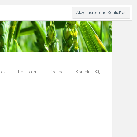
p
Das Team
Presse
Kontakt