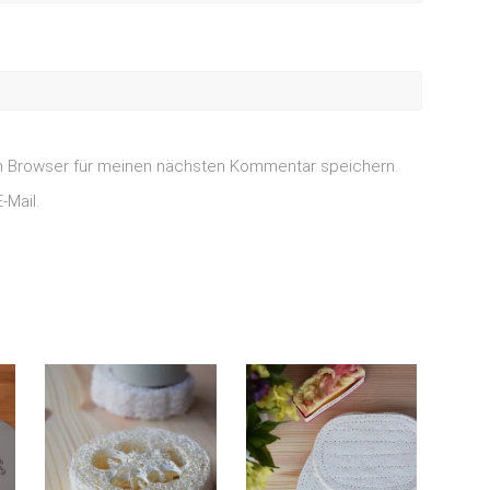
m Browser für meinen nächsten Kommentar speichern.
-Mail.