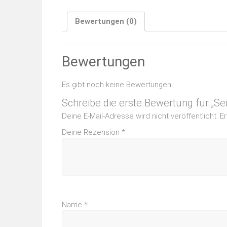
Bewertungen (0)
Bewertungen
Es gibt noch keine Bewertungen.
Schreibe die erste Bewertung für „S
Deine E-Mail-Adresse wird nicht veröffentlicht.
Er
Deine Rezension
*
Name
*