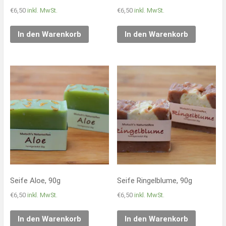
€
6,50
inkl. MwSt.
€
6,50
inkl. MwSt.
In den Warenkorb
In den Warenkorb
Seife Aloe, 90g
Seife Ringelblume, 90g
€
6,50
inkl. MwSt.
€
6,50
inkl. MwSt.
In den Warenkorb
In den Warenkorb