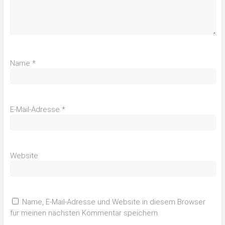
Name
*
E-Mail-Adresse
*
Website
Name, E-Mail-Adresse und Website in diesem Browser
für meinen nächsten Kommentar speichern.