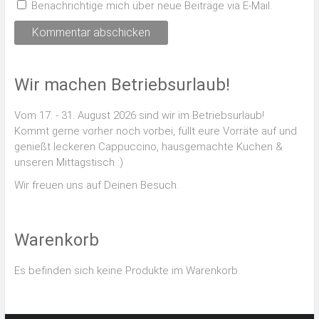
Benachrichtige mich über neue Beiträge via E-Mail.
Wir machen Betriebsurlaub!
Vom 17. - 31. August 2026 sind wir im Betriebsurlaub!
Kommt gerne vorher noch vorbei, füllt eure Vorräte auf und
genießt leckeren Cappuccino, hausgemachte Kuchen &
unseren Mittagstisch :)
Wir freuen uns auf Deinen Besuch.
Warenkorb
Es befinden sich keine Produkte im Warenkorb.