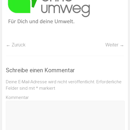
← Zurück
Weiter →
Schreibe einen Kommentar
Deine E-Mail-Adresse wird nicht veröffentlicht.
Erforderliche
Felder sind mit
*
markiert
Kommentar