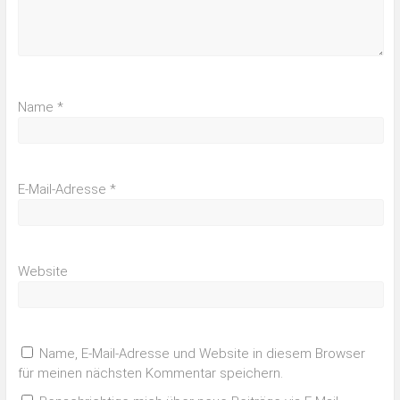
Name
*
E-Mail-Adresse
*
Website
Name, E-Mail-Adresse und Website in diesem Browser
für meinen nächsten Kommentar speichern.