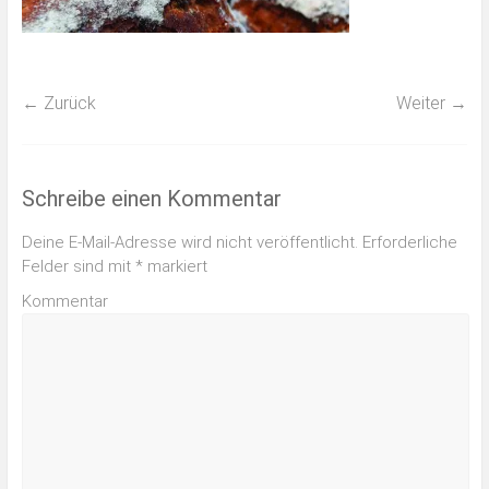
← Zurück
Weiter →
Schreibe einen Kommentar
Deine E-Mail-Adresse wird nicht veröffentlicht.
Erforderliche
Felder sind mit
*
markiert
Kommentar