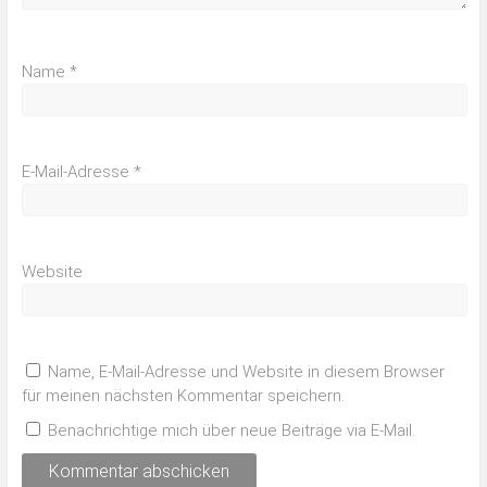
Name
*
E-Mail-Adresse
*
Website
Name, E-Mail-Adresse und Website in diesem Browser
für meinen nächsten Kommentar speichern.
Benachrichtige mich über neue Beiträge via E-Mail.