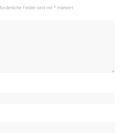
forderliche Felder sind mit
*
markiert