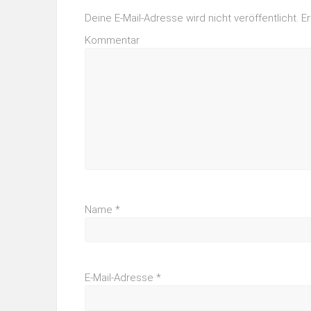
Deine E-Mail-Adresse wird nicht veröffentlicht.
Er
Kommentar
Name
*
E-Mail-Adresse
*