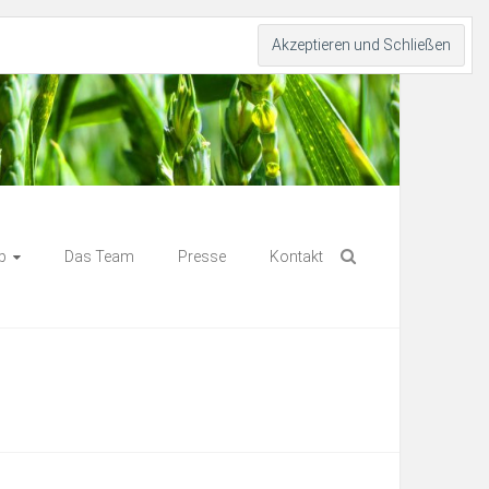
p
Das Team
Presse
Kontakt