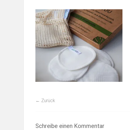
← Zurück
Schreibe einen Kommentar